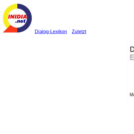
Dialog-Lexikon
Zuletzt