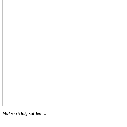
Mal so richtig suhlen ...