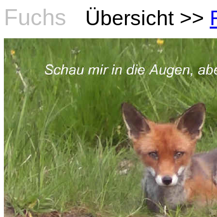
Fuchs
Übersicht >>