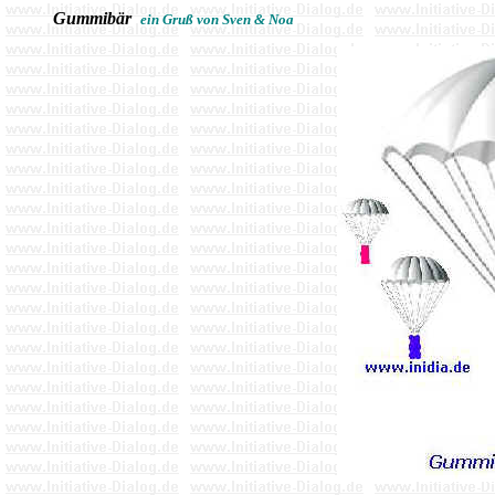
Gummibär
ein Gruß von Sven & Noa