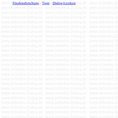
Friedensforschung
Tiere
Dialog-Lexikon