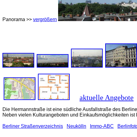
Panorama >>
vergrößern
aktuelle Angebote
Die Hermannstraße ist eine südliche Ausfallstraße des Berlin
Neben vielen Kulturangeboten und Einkaufsmöglichkeiten ist
Berliner Straßenverzeichnis
Neukölln
Immo-ABC
Berlinfot