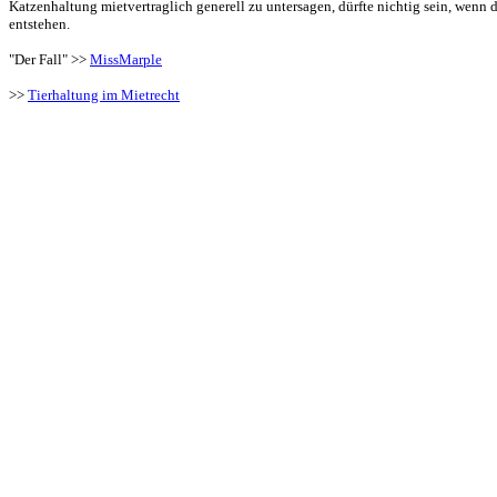
Katzenhaltung mietvertraglich generell zu untersagen, dürfte nichtig sein, wenn
entstehen.
"Der Fall" >>
MissMarple
>>
Tierhaltung im Mietrecht