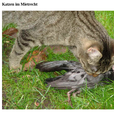
Katzen im Mietrecht