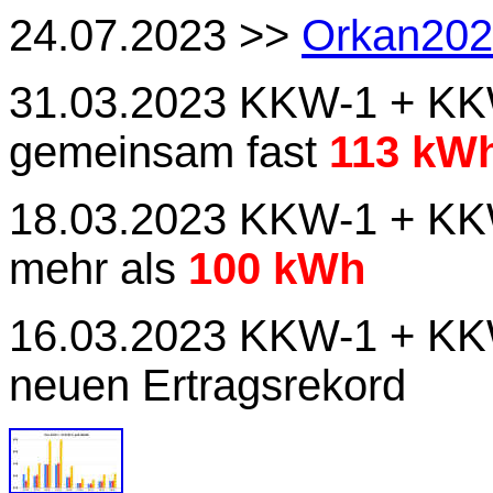
24.07.2023 >>
Orkan20
31.03.2023 KKW-1 + KK
gemeinsam fast
113 kW
18.03.2023 KKW-1 + KKW
mehr als
100 kWh
16.03.2023 KKW-1 + KK
neuen Ertragsrekord