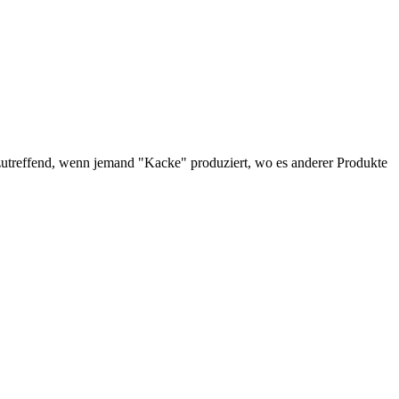
 zutreffend, wenn jemand "Kacke" produziert, wo es anderer Produkte