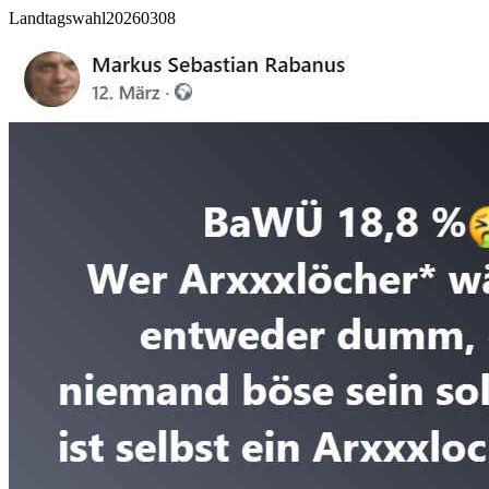
Landtagswahl20260308