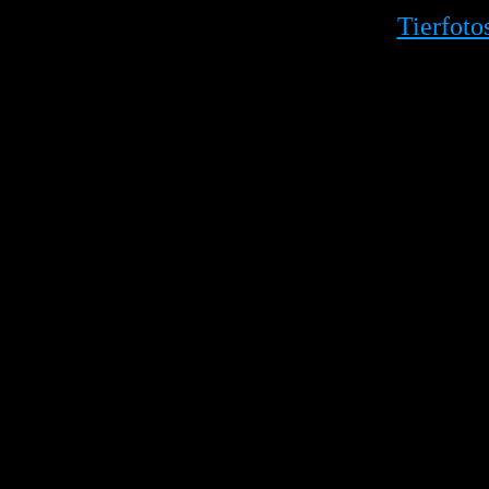
Tierfoto