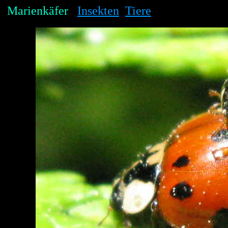
Marienkäfer
Insekten
Tiere