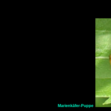
Marienkäfer-Puppe