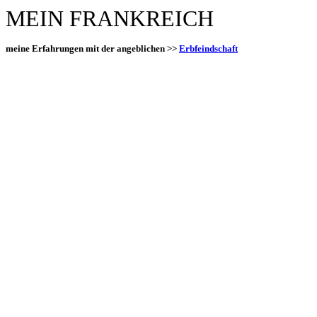
MEIN FRANKREICH
meine Erfahrungen mit der angeblichen >>
Erbfeindschaft