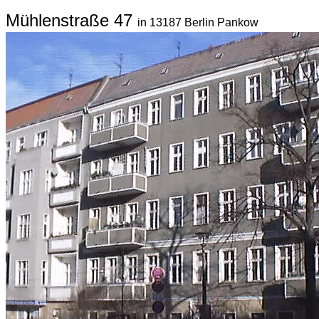
Mühlenstraße 47
in 13187 Berlin Pankow