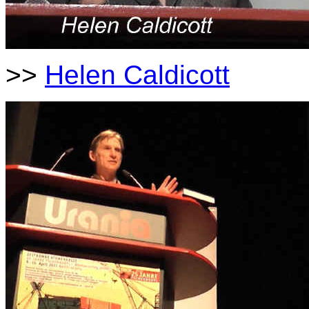
>>
Helen Caldicott