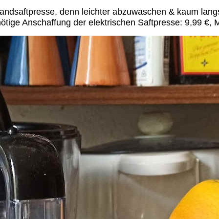
andsaftpresse, denn leichter abzuwaschen & kaum lan
ötige Anschaffung der elektrischen Saftpresse: 9,99 €,