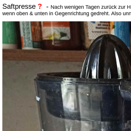
Saftpresse
?
-
Nach wenigen Tagen zurück zur H
wenn oben & unten in Gegenrichtung gedreht. Also unn