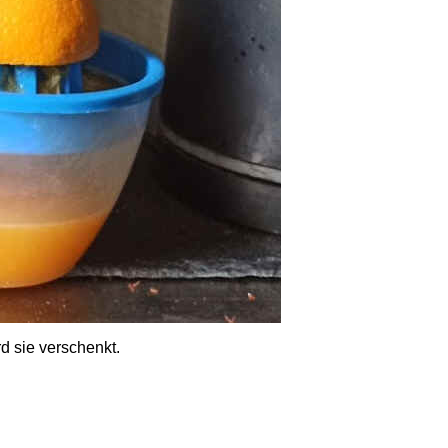
rd sie verschenkt.