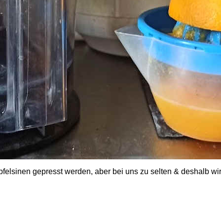
Apfelsinen gepresst werden, aber bei uns zu selten & deshalb wi