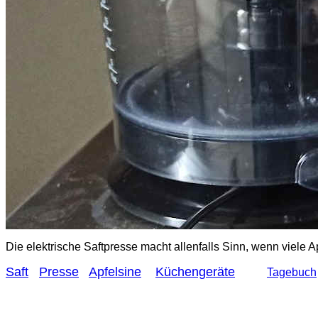
Die elektrische Saftpresse macht allenfalls Sinn, wenn viele 
Saft
Presse
Apfelsine
Küchengeräte
Tagebuch