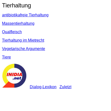
Tierhaltung
antibiotikafreie Tierhaltung
Massentierhaltung
Qualfleisch
Tierhaltung im Mietrecht
Vegetarische Argumente
Tiere
Dialog-Lexikon
Zuletzt