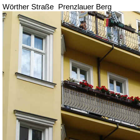
Wörther Straße Prenzlauer Berg