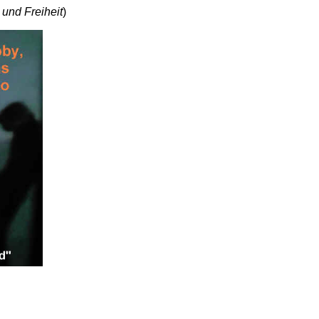
und Freiheit
)