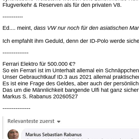
Flugverkehr & Reserven als für den privaten V8.
-----------
Ed.... meint,
dass VW nur noch für den asiatischen Mar
Ich empfahlt ihm Geduld, denn der ID-Polo werde sich
--------------
Ferrari Elektro für 500.000 €?
So ein Ferrari ist im Unterhalt allemal ein Schnäppche
Unser Gebrauchtkauf ID.3 aus 2021 allemal praktische
Es ist eine Frage des Geldes, aber auch der persönliche
Das um die Männlichkeit bangende Ulfi hat ganz sicher
Markus S. Rabanus 20260527
---------------