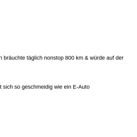
h bräuchte täglich nonstop 800 km & würde auf der
t sich so geschmeidig wie ein E-Auto