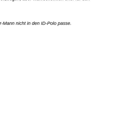
r-Mann nicht in den ID-Polo passe.