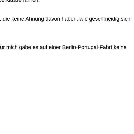
berklasse fahren.
en, die keine Ahnung davon haben, wie geschmeidig sich
ür mich gäbe es auf einer Berlin-Portugal-Fahrt keine