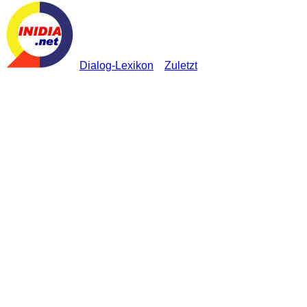
Dialog-Lexikon
Zuletzt