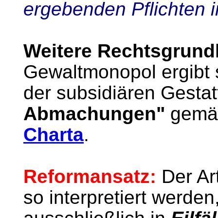
ergebenden Pflichten 
Weitere Rechtsgrund
Gewaltmonopol ergibt 
der subsidiären Gesta
Abmachungen"
gem
Charta
.
Reformansatz:
Der Ar
so interpretiert werden