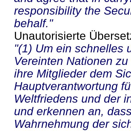
responsibility the Secu
behalf."
Unautorisierte Überse
"(1) Um ein schnelles
Vereinten Nationen zu
ihre Mitglieder dem Sic
Hauptverantwortung fü
Weltfriedens und der i
und erkennen an, dass 
Wahrnehmung der sich