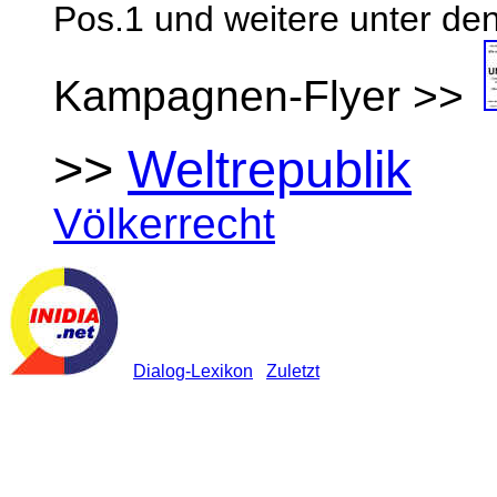
Pos.1 und weitere unter de
Kampagnen-Flyer >>
>>
Weltrepublik
Völkerrecht
Dialog-Lexikon
Zuletzt